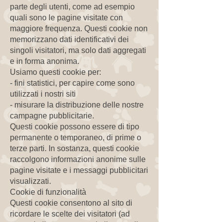
parte degli utenti, come ad esempio
quali sono le pagine visitate con
maggiore frequenza. Questi cookie non
memorizzano dati identificativi dei
singoli visitatori, ma solo dati aggregati
e in forma anonima.
Usiamo questi cookie per:
- fini statistici, per capire come sono
utilizzati i nostri siti
- misurare la distribuzione delle nostre
campagne pubblicitarie.
Questi cookie possono essere di tipo
permanente o temporaneo, di prime o
terze parti. In sostanza, questi cookie
raccolgono informazioni anonime sulle
pagine visitate e i messaggi pubblicitari
visualizzati.
Cookie di funzionalità
Questi cookie consentono al sito di
ricordare le scelte dei visitatori (ad