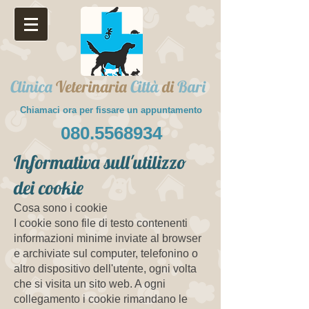
Clinica
Veterinaria
Città
di
Bari
Chiamaci ora per fissare un appuntamento
080.5568934
Informativa sull'utilizzo
dei cookie
Cosa sono i cookie
I cookie sono file di testo contenenti
informazioni minime inviate al browser
e archiviate sul computer, telefonino o
altro dispositivo dell'utente, ogni volta
che si visita un sito web. A ogni
collegamento i cookie rimandano le