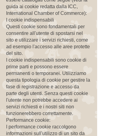
guida ai cookie redatta dalla ICC,
International Chamber of Commerce):
I cookie indispensabili
Questi cookie sono fondamentali per
consentire all'utente di spostarsi nel
sito e utilizzare i servizi richiesti, come
ad esempio l'accesso alle aree protette
del sito.
I cookie indispensabili sono cookie di
prime parti e possono essere
permanenti o temporanei. Utilizziamo
questa tipologia di cookie per gestire la
fase di registrazione e accesso da
parte degli utenti. Senza questi cookie
l'utente non potrebbe accedere ai
servizi richiesti e i nostri siti non
funzionerebbero correttamente.
Performance cookie:
I performance cookie raccolgono
informazioni sull'utilizzo di un sito da