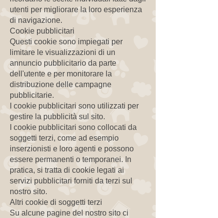
utenti per migliorare la loro esperienza
di navigazione.
Cookie pubblicitari
Questi cookie sono impiegati per
limitare le visualizzazioni di un
annuncio pubblicitario da parte
dell'utente e per monitorare la
distribuzione delle campagne
pubblicitarie.
I cookie pubblicitari sono utilizzati per
gestire la pubblicità sul sito.
I cookie pubblicitari sono collocati da
soggetti terzi, come ad esempio
inserzionisti e loro agenti e possono
essere permanenti o temporanei. In
pratica, si tratta di cookie legati ai
servizi pubblicitari forniti da terzi sul
nostro sito.
Altri cookie di soggetti terzi
Su alcune pagine del nostro sito ci