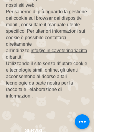
nostri siti web.
Per saperne di più riguardo la gestione
dei cookie sul browser dei dispositivi
mobili, consultare il manuale utente
specifico. Per ulteriori informazioni sui
cookie è possibile contattarci
direttamente
all'indirizzo
info@clinicaveterinariacitta
dibari.it
Utilizzando il sito senza rifiutare cookie
e tecnologie simili online, gli utenti
acconsentono al ricorso a tali
tecnologie da parte nostra per la
raccolta e l'elaborazione di
informazioni.
SERVIZI