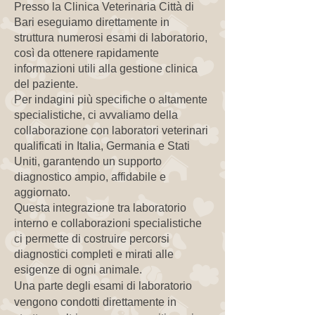
Presso la Clinica Veterinaria Città di
Bari eseguiamo direttamente in
struttura numerosi esami di laboratorio,
così da ottenere rapidamente
informazioni utili alla gestione clinica
del paziente.
Per indagini più specifiche o altamente
specialistiche, ci avvaliamo della
collaborazione con laboratori veterinari
qualificati in Italia, Germania e Stati
Uniti, garantendo un supporto
diagnostico ampio, affidabile e
aggiornato.
Questa integrazione tra laboratorio
interno e collaborazioni specialistiche
ci permette di costruire percorsi
diagnostici completi e mirati alle
esigenze di ogni animale.
Una parte degli esami di laboratorio
vengono condotti direttamente in