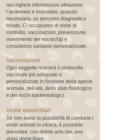
raccogliere informazioni attraverso
l’anamnesi e impostare, quando
necessario, un percorso diagnostico
mirato. Ci occupiamo di visite di
controllo, vaccinazioni, prevenzione,
inserimento del microchip e
consulenze sanitarie personalizzate.
Vaccinazioni
Ogni soggetto riceverà il protocollo
vaccinale più adeguato e
personalizzato in funzione della specie
animale, dell'età, dello stato fisiologico
e dei rischi epidemiologici.
Visite domiciliari
Se non avete la possibilità di condurre i
vostri animali in clinica, è possibile
prenotare, con debito anticipo, una
visita domiciliare.