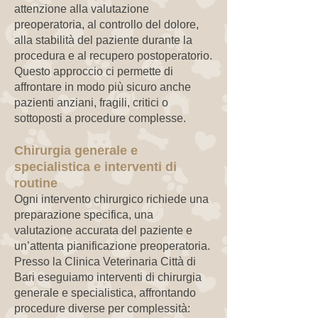
attenzione alla valutazione
preoperatoria, al controllo del dolore,
alla stabilità del paziente durante la
procedura e al recupero postoperatorio.
Questo approccio ci permette di
affrontare in modo più sicuro anche
pazienti anziani, fragili, critici o
sottoposti a procedure complesse.
Chirurgia generale e
specialistica e interventi di
routine
Ogni intervento chirurgico richiede una
preparazione specifica, una
valutazione accurata del paziente e
un’attenta pianificazione preoperatoria.
Presso la Clinica Veterinaria Città di
Bari eseguiamo interventi di chirurgia
generale e specialistica, affrontando
procedure diverse per complessità: