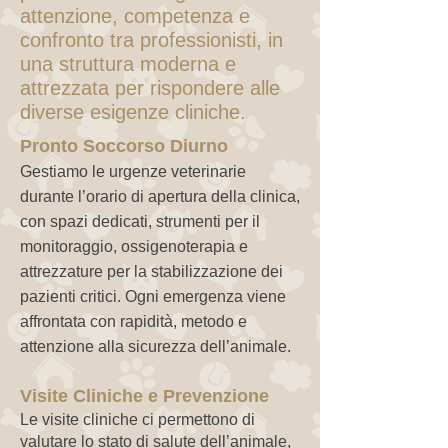
attenzione, competenza e
confronto tra professionisti, in
una struttura moderna e
attrezzata per rispondere alle
diverse esigenze cliniche.
Pronto Soccorso Diurno
Gestiamo le urgenze veterinarie
durante l’orario di apertura della clinica,
con spazi dedicati, strumenti per il
monitoraggio, ossigenoterapia e
attrezzature per la stabilizzazione dei
pazienti critici. Ogni emergenza viene
affrontata con rapidità, metodo e
attenzione alla sicurezza dell’animale.
Visite Cliniche e Prevenzione
Le visite cliniche ci permettono di
valutare lo stato di salute dell’animale,