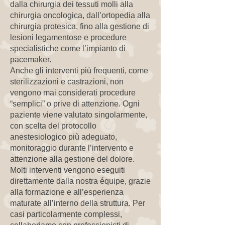
dalla chirurgia dei tessuti molli alla
chirurgia oncologica, dall’ortopedia alla
chirurgia protesica, fino alla gestione di
lesioni legamentose e procedure
specialistiche come l’impianto di
pacemaker.
Anche gli interventi più frequenti, come
sterilizzazioni e castrazioni, non
vengono mai considerati procedure
“semplici” o prive di attenzione. Ogni
paziente viene valutato singolarmente,
con scelta del protocollo
anestesiologico più adeguato,
monitoraggio durante l’intervento e
attenzione alla gestione del dolore.
Molti interventi vengono eseguiti
direttamente dalla nostra équipe, grazie
alla formazione e all’esperienza
maturate all’interno della struttura. Per
casi particolarmente complessi,