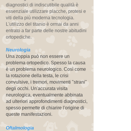
diagnostici di indiscutibile qualità è
essenziale utilizzare placche, protesi e
viti della più moderna tecnologia.
L'utilizzo del titanio è ormai da anni
entrato a far parte delle nostre abitudini
ortopediche.
Neurologia
Una zoppia può non essere un
problema ortopedico. Spesso la causa
è un problema neurologico. Così come
la rotazione della testa, le crisi
convulsive, i tremori, movimenti "strani"
degli occhi. Un'accurata visita
neurologica, eventualmente abbinata
ad ulteriori approfondimenti diagnostici,
spesso permette di chiarire l'origine di
queste manifestazioni.
Oftalmologia