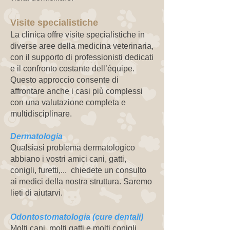
Visite specialistiche
La clinica offre visite specialistiche in
diverse aree della medicina veterinaria,
con il supporto di professionisti dedicati
e il confronto costante dell’équipe.
Questo approccio consente di
affrontare anche i casi più complessi
con una valutazione completa e
multidisciplinare.
Dermatologia
Qualsiasi problema dermatologico
abbiano i vostri amici cani, gatti,
conigli, furetti,... chiedete un consulto
ai medici della nostra struttura. Saremo
lieti di aiutarvi.
Odontostomatologia (cure dentali)
Molti cani, molti gatti e molti conigli