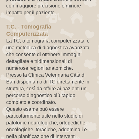
con maggiore precisione e minore
impatto per il paziente.
T.C. - Tomografia
Computerizzata
La TC, o tomografia computerizzata, è
una metodica di diagnostica avanzata
che consente di ottenere immagini
dettagliate e tridimensionali di
numerose regioni anatomiche.
Presso la Clinica Veterinaria Città di
Bari disponiamo di TC direttamente in
struttura, così da offrire ai pazienti un
percorso diagnostico più rapido,
completo e coordinato.
Questo esame può essere
particolarmente utile nello studio di
patologie neurologiche, ortopediche,
oncologiche, toraciche, addominali e
nella pianificazione di interventi