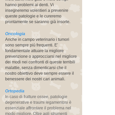
hanno problemi ai denti. Vi
insegneremo volentieri a prevenire
queste patologie e le cureremo
prontamente se saranno già insorte.
Oncologia
Anche in campo veterinario i tumori
sono sempre più frequenti. E'
fondamentale attuare la migliore
prevenzione o approcciarsi nel migliore
dei modi nei confronti di queste terribili
malattie, senza dimenticarsi che il
nostro obiettivo deve sempre essere il
benessere dei nostri cari animali.
Ortopedia
In caso di fratture ossee, patologie
degenerative e traumi legamentosi è
essenziale affrontare il problema nel
modo migliore. Oltre agli strumenti