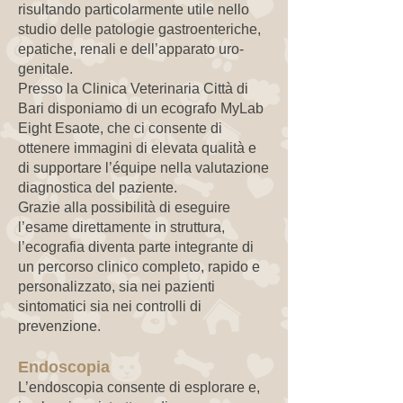
risultando particolarmente utile nello
studio delle patologie gastroenteriche,
epatiche, renali e dell’apparato uro-
genitale.
Presso la Clinica Veterinaria Città di
Bari disponiamo di un ecografo MyLab
Eight Esaote, che ci consente di
ottenere immagini di elevata qualità e
di supportare l’équipe nella valutazione
diagnostica del paziente.
Grazie alla possibilità di eseguire
l’esame direttamente in struttura,
l’ecografia diventa parte integrante di
un percorso clinico completo, rapido e
personalizzato, sia nei pazienti
sintomatici sia nei controlli di
prevenzione.
Endoscopia
L’endoscopia consente di esplorare e,