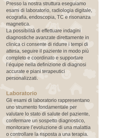
Presso la nostra struttura eseguiamo
esami di laboratorio, radiologia digitale,
ecografia, endoscopia, TC e risonanza
magnetica.
La possibilità di effettuare indagini
diagnostiche avanzate direttamente in
clinica ci consente di ridurre i tempi di
attesa, seguire il paziente in modo più
completo e coordinato e supportare
l’équipe nella definizione di diagnosi
accurate e piani terapeutici
personalizzati.
Laboratorio
Gli esami di laboratorio rappresentano
uno strumento fondamentale per
valutare lo stato di salute del paziente,
confermare un sospetto diagnostico,
monitorare l’evoluzione di una malattia
o controllare la risposta a una terapia.