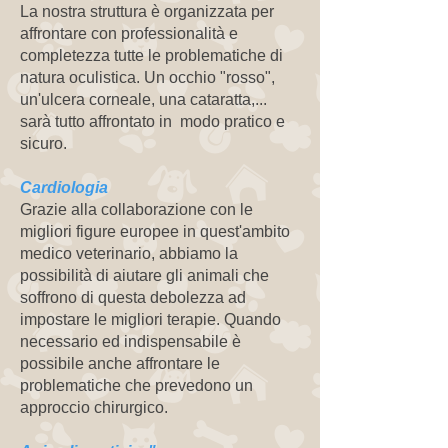
La nostra struttura è organizzata per
affrontare con professionalità e
completezza tutte le problematiche di
natura oculistica. Un occhio "rosso",
un'ulcera corneale, una cataratta,...
sarà tutto affrontato in modo pratico e
sicuro.
Cardiologia
Grazie alla collaborazione con le
migliori figure europee in quest'ambito
medico veterinario, abbiamo la
possibilità di aiutare gli animali che
soffrono di questa debolezza ad
impostare le migliori terapie. Quando
necessario ed indispensabile è
possibile anche affrontare le
problematiche che prevedono un
approccio chirurgico.