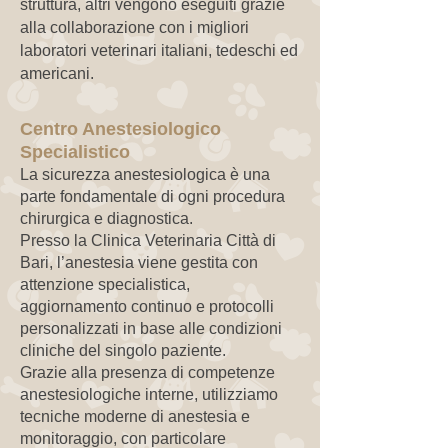
struttura, altri vengono eseguiti grazie
alla collaborazione con i migliori
laboratori veterinari italiani, tedeschi ed
americani.
Centro Anestesiologico
Specialistico
La sicurezza anestesiologica è una
parte fondamentale di ogni procedura
chirurgica e diagnostica.
Presso la Clinica Veterinaria Città di
Bari, l’anestesia viene gestita con
attenzione specialistica,
aggiornamento continuo e protocolli
personalizzati in base alle condizioni
cliniche del singolo paziente.
Grazie alla presenza di competenze
anestesiologiche interne, utilizziamo
tecniche moderne di anestesia e
monitoraggio, con particolare