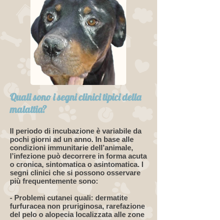
Quali sono i segni clinici tipici della
malattia?
Il periodo di incubazione è variabile da
pochi giorni ad un anno. In base alle
condizioni immunitarie dell’animale,
l’infezione può decorrere in forma acuta
o cronica, sintomatica o asintomatica. I
segni clinici che si possono osservare
più frequentemente sono:
- Problemi cutanei quali: dermatite
furfuracea non pruriginosa, rarefazione
del pelo o alopecia localizzata alle zone