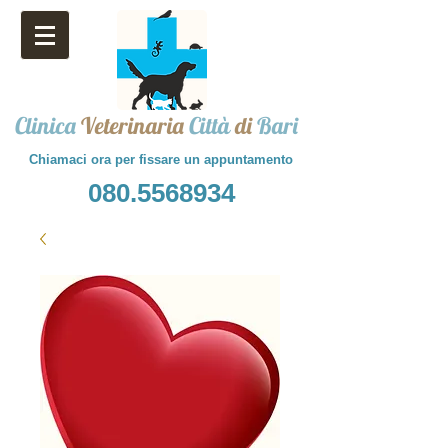
Clinica
Veterinaria
Città
di
Bari
Chiamaci ora per fissare un appuntamento
080.5568934